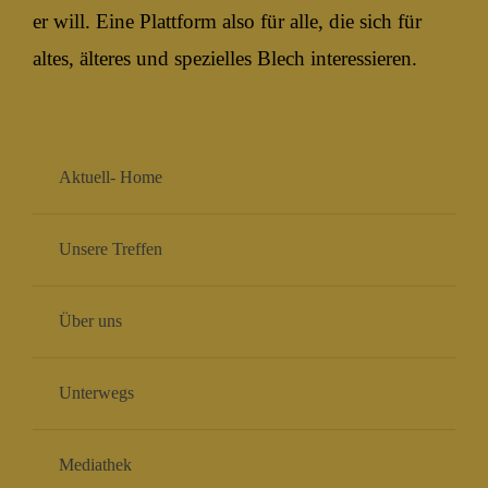
er will. Eine Plattform also für alle, die sich für
altes, älteres und spezielles Blech interessieren.
Aktuell- Home
Unsere Treffen
Über uns
Unterwegs
Mediathek