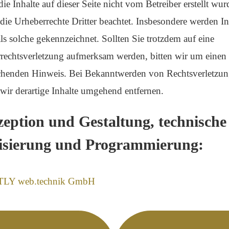
ie Inhalte auf dieser Seite nicht vom Betreiber erstellt wur
die Urheberrechte Dritter beachtet. Insbesondere werden In
als solche gekennzeichnet. Sollten Sie trotzdem auf eine
rechtsverletzung aufmerksam werden, bitten wir um einen
chenden Hinweis. Bei Bekanntwerden von Rechtsverletzu
wir derartige Inhalte umgehend entfernen.
eption und Gestaltung, technische
isierung und Programmierung:
LY web.technik GmbH