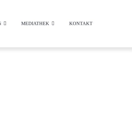
S
MEDIATHEK
KONTAKT