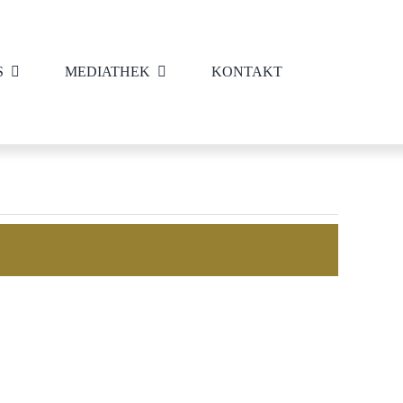
S
MEDIATHEK
KONTAKT