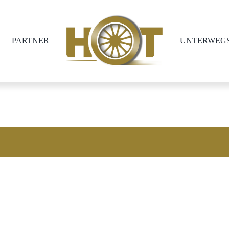
PARTNER
UNTERWEG